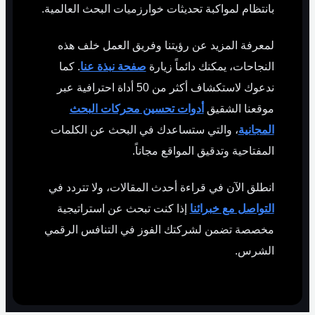
بانتظام لمواكبة تحديثات خوارزميات البحث العالمية.
لمعرفة المزيد عن رؤيتنا وفريق العمل خلف هذه
النجاحات، يمكنك دائماً زيارة
صفحة نبذة عنا
. كما
ندعوك لاستكشاف أكثر من 50 أداة احترافية عبر
موقعنا الشقيق
أدوات تحسين محركات البحث
المجانية
، والتي ستساعدك في البحث عن الكلمات
المفتاحية وتدقيق المواقع مجاناً.
انطلق الآن في قراءة أحدث المقالات، ولا تتردد في
التواصل مع خبرائنا
إذا كنت تبحث عن استراتيجية
مخصصة تضمن لشركتك الفوز في التنافس الرقمي
الشرس.