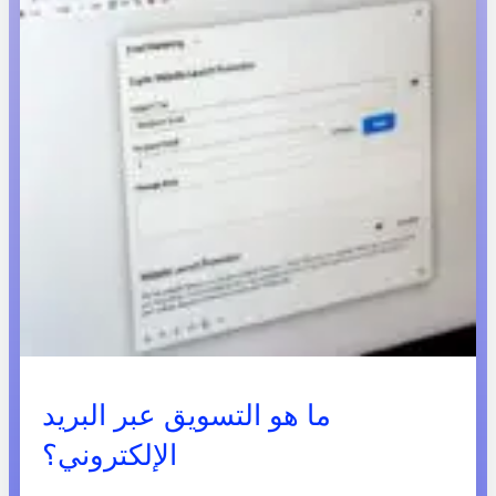
ما هو التسويق عبر البريد
الإلكتروني؟