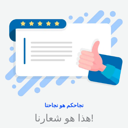
نجاحكم هو نجاحنا
هذا هو شعارنا!